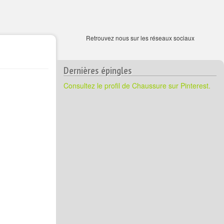
Retrouvez nous sur les réseaux sociaux
Dernières épingles
Consultez le profil de Chaussure sur Pinterest.