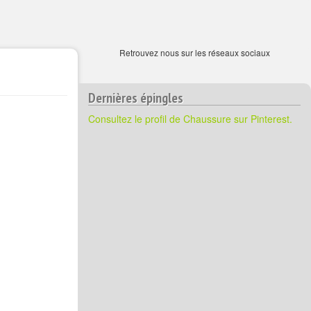
Retrouvez nous sur les réseaux sociaux
Dernières épingles
Consultez le profil de Chaussure sur Pinterest.