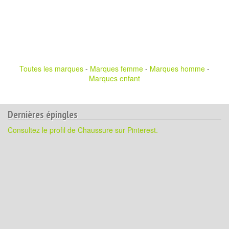
Toutes les marques
-
Marques femme
-
Marques homme
-
Marques enfant
Dernières épingles
Consultez le profil de Chaussure sur Pinterest.